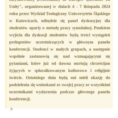
Unity", organizowanej w dniach 4 - 7 listopada 2024
roku przez Wydział Teologiczny Uniwersytetu Śląskiego
w Katowicach
, odbędzie się panel dyskusyjny dla
studentów oparty o metodę pracy synodalnej. Punktem
wyjścia dla dyskusji studentów będą treści wystąpień
prelegentów uczestniczących w głównym panelu
konferencji. Studenci w małych grupach, a następnie
wspólnie zastanowią się nad wzmagającymi się
pytaniami, które już od dawna nurtują chrześcijan
żyjących w spluralizowanym kulturowo i religijnie
świecie. Ostatniego dnia będą oni mieli okazję do
podzielenia się wnioskami ze swojej pracy ze wszystkimi
uczestnikami wydarzenia podczas głównego panelu
konferencji.
×